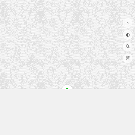
繁
快速入口