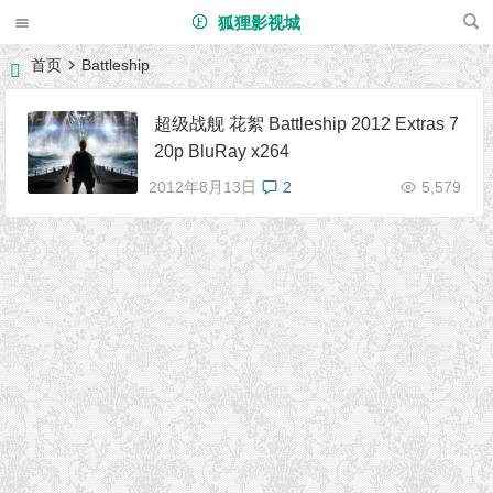
狐狸影视城
首页
Battleship
超级战舰 花絮 Battleship 2012 Extras 7
20p BluRay x264
2012年8月13日
2
5,579