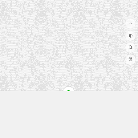
繁
快速入口