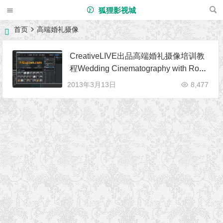
狐狸影视城
首页
高端婚礼摄像
CreativeLIVE出品高端婚礼摄像培训教
程Wedding Cinematography with Rob
Adams and Vanessa Joy
2013年3月13日
8,477