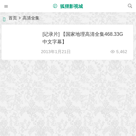
狐狸影视城
首页
高清全集
[记录片] 【国家地理高清全集468.33G
中文字幕】
2013年1月21日
5,462