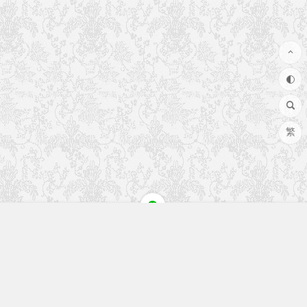
繁
快速入口