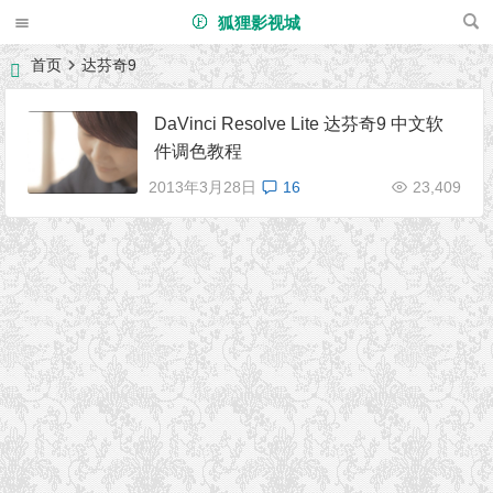
狐狸影视城
首页
达芬奇9
DaVinci Resolve Lite 达芬奇9 中文软
件调色教程
2013年3月28日
16
23,409