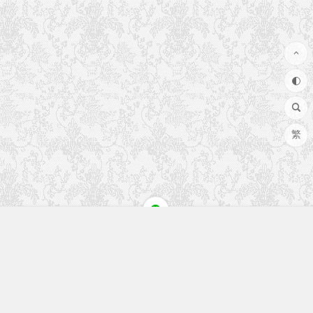
繁
快速入口