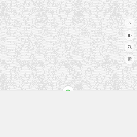
繁
快速入口