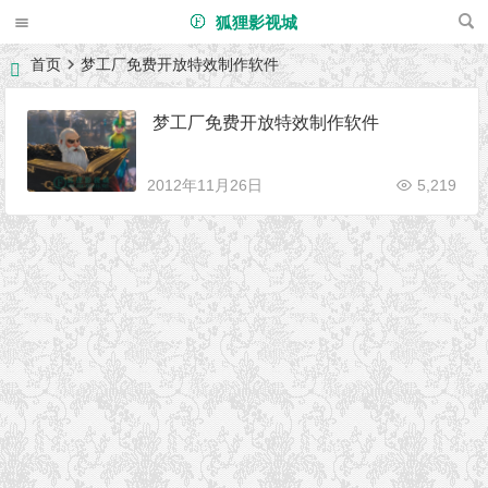
狐狸影视城
首页
梦工厂免费开放特效制作软件
梦工厂免费开放特效制作软件
2012年11月26日
5,219