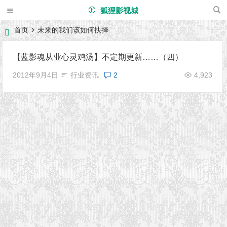
狐狸影视城
首页
未来的我们该如何抉择
【蓝影魂从业心灵鸡汤】不定期更新……（四）
2012年9月4日
行业资讯
2
4,923