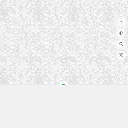
繁
快速入口