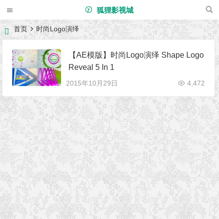
狐狸影视城
首页
时尚Logo演绎
【AE模版】时尚Logo演绎 Shape Logo
Reveal 5 In 1
2015年10月29日
4,472