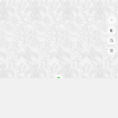
繁
快速入口