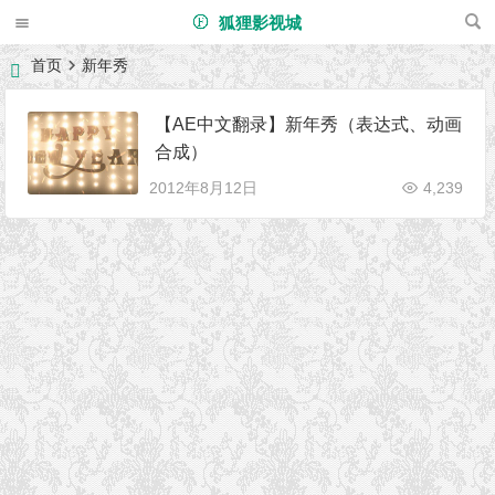
狐狸影视城
首页
新年秀
【AE中文翻录】新年秀（表达式、动画
合成）
2012年8月12日
4,239