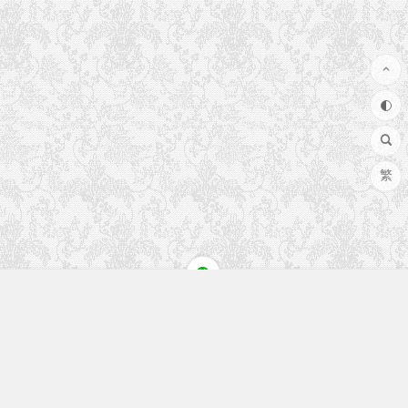
繁
快速入口