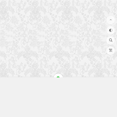
繁
快速入口