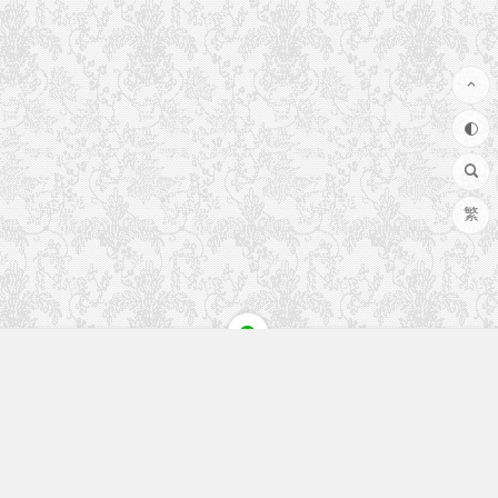
繁
快速入口