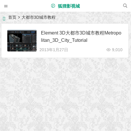
狐狸影视城
首页
大都市3D城市教程
Element 3D大都市3D城市教程Metropo
litan_3D_City_Tutorial
2013年1月27日
9,010