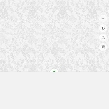
繁
快速入口