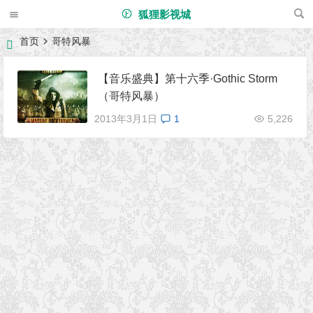
狐狸影视城
首页
哥特风暴
【音乐盛典】第十六季·Gothic Storm
（哥特风暴）
2013年3月1日
1
5,226