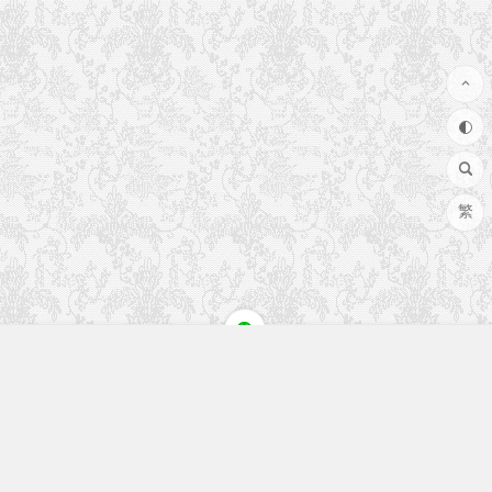
繁
快速入口