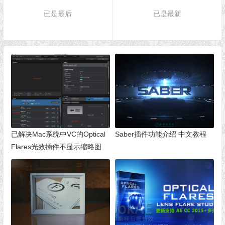
已是最后
已是最新
已解决Mac系统中VC的Optical
Saber插件功能介绍 中文教程
Flares光效插件不显示缩略图