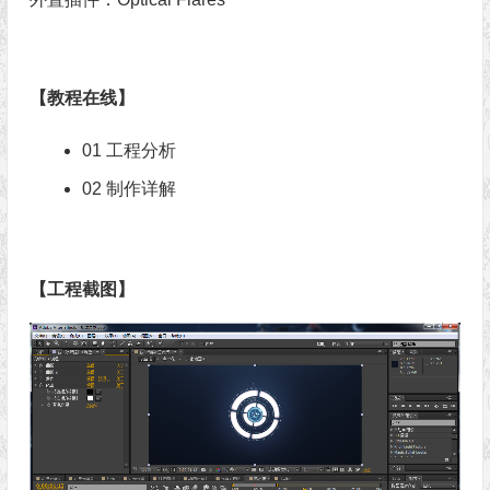
【教程在线】
01 工程分析
02 制作详解
【工程截图】