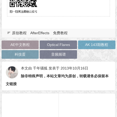
原创教程
AfterEffects
免费教程
AE中文教程
Optical Flares
AK 143期教程
科技蛋
音频频谱
本文由
千年骚狐
发表于 2013年10月16日
除非特殊声明，本站文章均为原创，转载请务必保留本
文链接