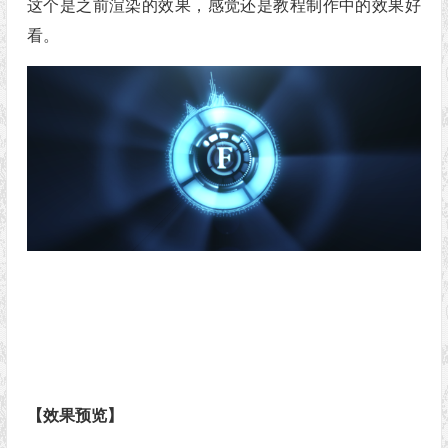
这个是之前渲染的效果，感觉还是教程制作中的效果好
看。
【效果预览】