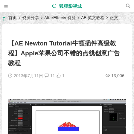
狐狸影视城
首页
资源分享
AfterEffects 资源
AE 英文教程
正文
【AE Newton Tutorial牛顿插件高级教
程】Apple苹果公司不错的点线创意广告
教程
2013年7月11日
11
1
13,006