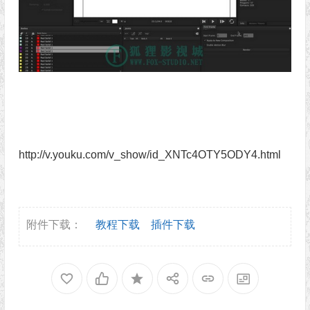
http://v.youku.com/v_show/id_XNTc4OTY5ODY4.html
附件下载：
教程下载
插件下载