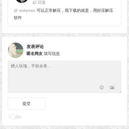
回复
@
wskpvwu
可以正常解压，我下载的就是，用好压解压
软件
发表评论
匿名网友
填写信息