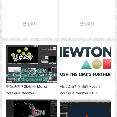
已是最后
已是最新
牛顿动力学2D插件 Motion
AE 2D动力学插件Motion
Boutique Newton
Boutique Newton 2.0.73
2.1.22（Win/Mac）
(Win&Mac)