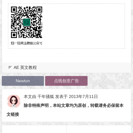
AE 英文教程
Newton
点线创意广告
本文由
千年骚狐
发表于 2013年7月11日
除非特殊声明，本站文章均为原创，转载请务必保留本
文链接