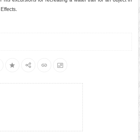
Effects.