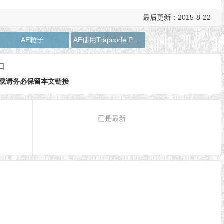
最后更新：2015-8-22
AE粒子
AE使用Trapcode Particular做水效果教程
日
载请务必保留本文链接
已是最新