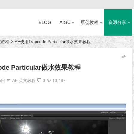
BLOG
AIGC
原创教程
资源分享
文教程
AE使用Trapcode Particular做水效果教程
近日网站访问异常公告
ode Particular做水效果教程
5日
AE 英文教程
3
13,487