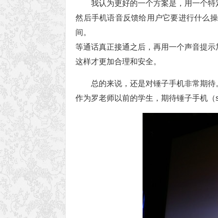
我认为更好的一个方案是，用一个特
然后手机语音反馈给用户它要进行什么操
间。
等通话真正接通之后，再用一个声音提示
这样才更加合理和安全。
总的来说，还是对锤子手机非常期待
作为罗老师以前的学生，期待锤子手机（sma