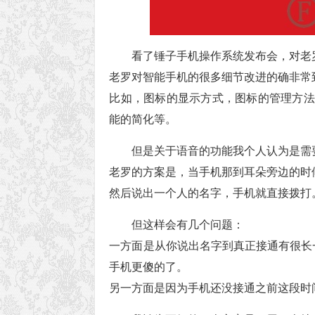
看了锤子手机操作系统发布会，对老
老罗对智能手机的很多细节改进的确非常
比如，图标的显示方式，图标的管理方法
能的简化等。
但是关于语音的功能我个人认为是需
老罗的方案是，当手机那到耳朵旁边的时
然后说出一个人的名字，手机就直接拨打
但这样会有几个问题：
一方面是从你说出名字到真正接通有很长
手机更傻的了。
另一方面是因为手机还没接通之前这段时