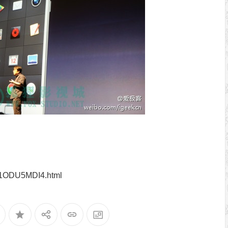
TM1ODU5MDI4.html