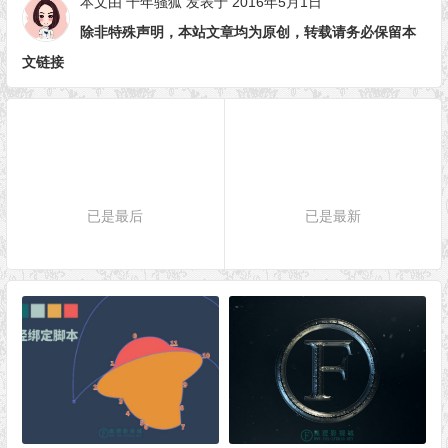
本文由
千年骚狐
发表于 2016年5月1日
除非特殊声明，本站文章均为原创，转载请务必保留本
文链接
已是最后
已是最新