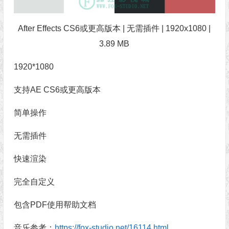
After Effects CS6或更高版本 | 无需插件 | 1920x1080 |
3.89 MB
1920*1080
支持AE CS6或更高版本
简单操作
无需插件
快速渲染
完全自定义
包含PDF使用帮助文档
音乐参考：
https://fox-studio.net/16114.html