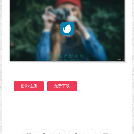
登录/注册
免费下载