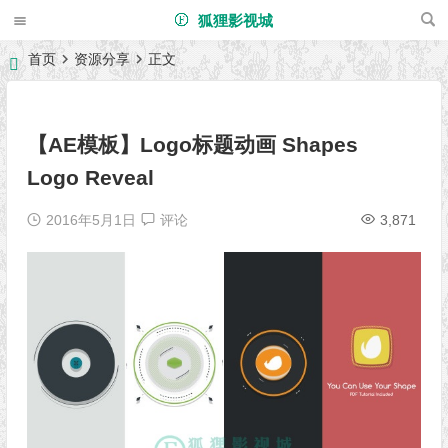
狐狸影视城
首页
资源分享
正文
【AE模板】Logo标题动画 Shapes
Logo Reveal
2016年5月1日
评论
3,871