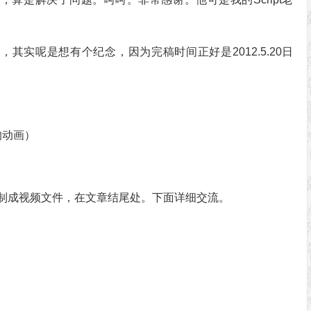
，其实呢是想有个纪念，因为完稿时间正好是2012.5.20日
的动画）
制成视频文件，在文章结尾处。下面详细交流。