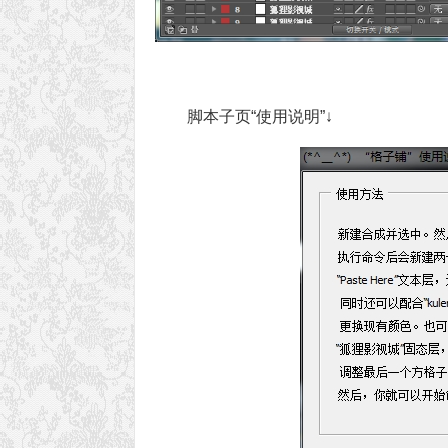
脚本子页“使用说明”↓