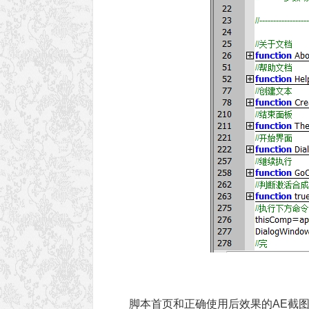
脚本首页和正确使用后效果的AE截图