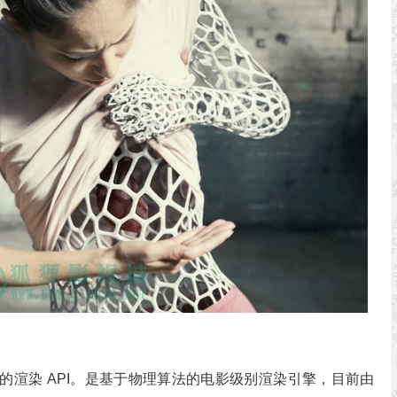
平台的渲染 API。是基于物理算法的电影级别渲染引擎，目前由