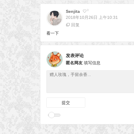
0
Senjita
2018年10月26日
上午10:31
回复
看一下
发表评论
匿名网友
填写信息