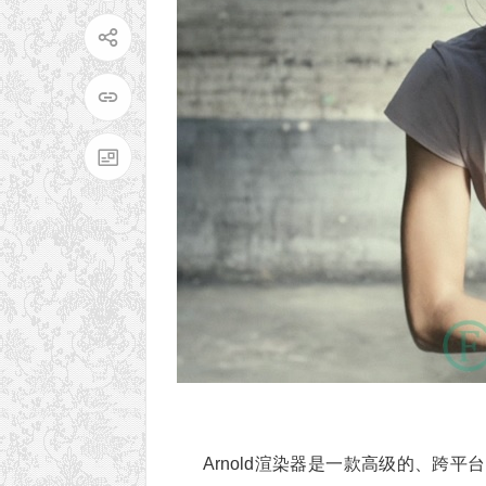
Arnold渲染器是一款高级的、跨