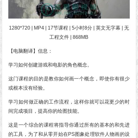
1280*720 | MP4 | 17节课程 | 5小时8分 | 英文无字幕 | 无
工程文件 | 868MB
【电脑翻译】信息：
学习如何创建游戏和电影的角色概念。
这门课程的目的是教你如何画一个概念，即使你有很少
或根本没有经验。
学习如何做正确的工作流程，这样你就可以花更少的时
间完成项目，提高你的绘图技能。
这是一个综合的课程将指导你通过所有的基本的和先进
的工具，为了和从零开始在PS图象处理软件人物画的设