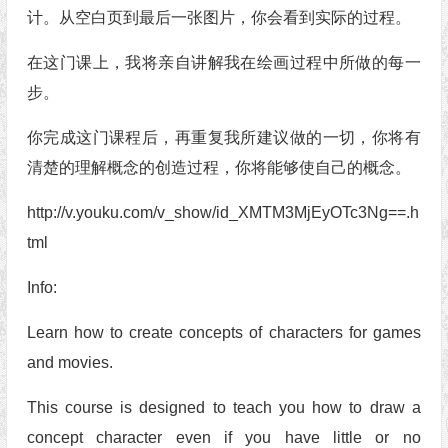
计。从空白页到最后一张图片，你会看到实际的过程。
在这门课上，我将亲自讲解我在绘画过程中所做的每一
步。
你完成这门课程后，再重复我所建议做的一切，你将有
清楚的理解概念的创造过程，你将能够使自己的概念。
http://v.youku.com/v_show/id_XMTM3MjEyOTc3Ng==.h
tml
Info:
Learn how to create concepts of characters for games
and movies.
This course is designed to teach you how to draw a
concept character even if you have little or no