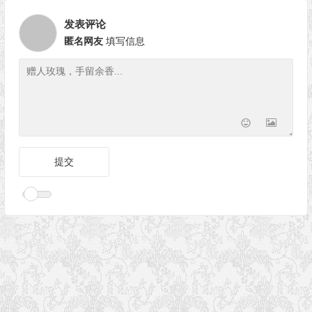
发表评论
匿名网友
填写信息