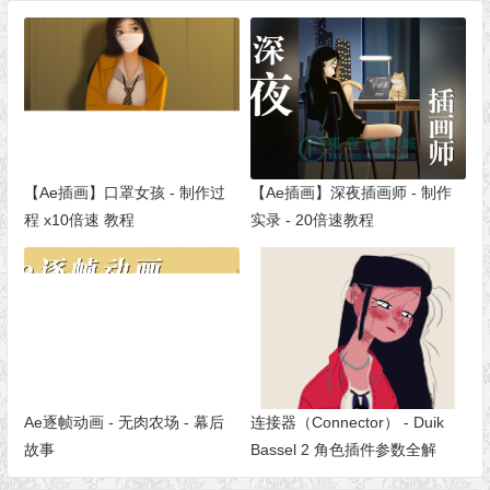
【Ae插画】口罩女孩 - 制作过
【Ae插画】深夜插画师 - 制作
程 x10倍速 教程
实录 - 20倍速教程
Ae逐帧动画 - 无肉农场 - 幕后
连接器（Connector） - Duik
故事
Bassel 2 角色插件参数全解
[S02E03]