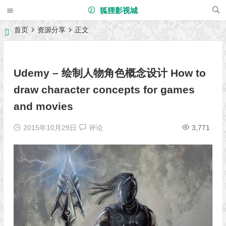
狐狸影视城
首页
资源分享
正文
Udemy – 绘制人物角色概念设计 How to
draw character concepts for games
and movies
2015年10月29日
评论
3,771