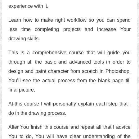
experience with it.
Learn how to make right workflow so you can spend
less time completing projects and increase Your
drawing skills.
This is a comprehensive course that will guide you
through all the basic and advanced tools in order to
design and paint character from scratch in Photoshop.
You’ll see the actual process from the blank page till
final picture.
At this course I will personally explain each step that I
do in the drawing process.
After You finish this course and repeat all that I advice
You to do, You will have clear understanding of the