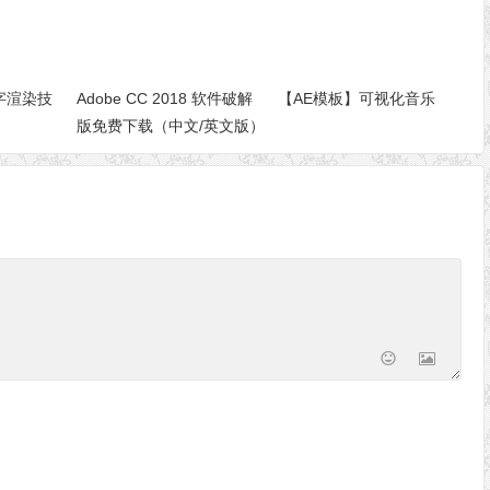
字渲染技
Adobe CC 2018 软件破解
【AE模板】可视化音乐
版免费下载（中文/英文版）
Adobe Creative Cloud
2018 Mac/Win