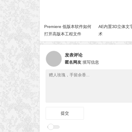
Premiere 低版本软件如何
AE内置3D立体文
打开高版本工程文件
术
发表评论
匿名网友
填写信息