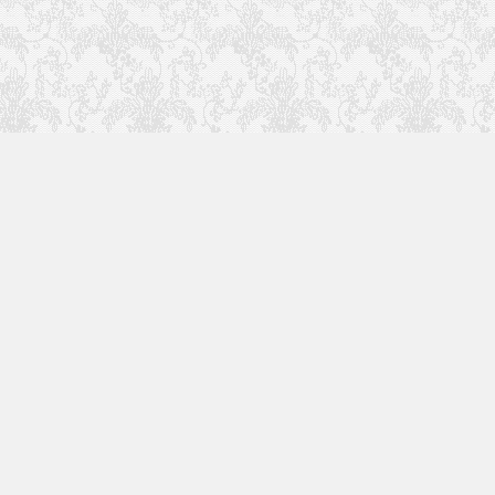
关
更多精彩内容请关注我
们
回复关键字搜索本站内
容