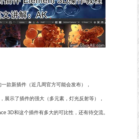
ot即将推出的一款新插件（近几周官方可能会发布），
 3D，展示了插件的强大（多元素，灯光反射等），
能Raytrace 3D和这个插件有多大的可比性，还有待交流。