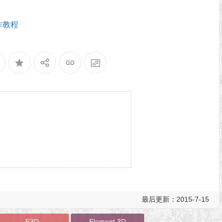
操作教程
最后更新：2015-7-15
E3D
Element 3D