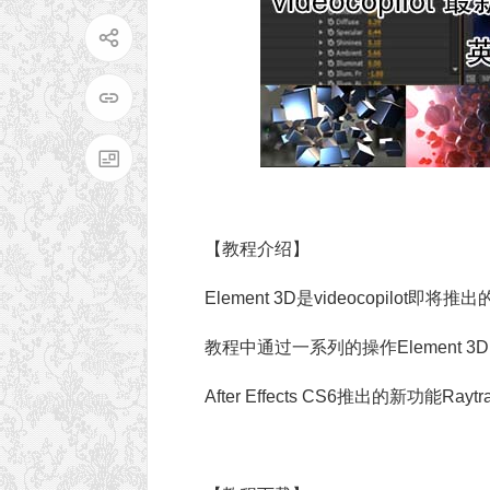
【教程介绍】
Element 3D是videocopil
教程中通过一系列的操作Element
After Effects CS6推出的新功