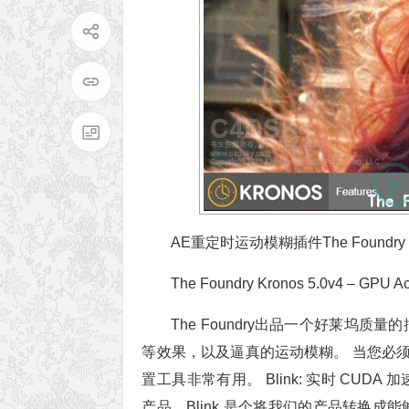
AE重定时运动模糊插件The Foundry Kro
The Foundry Kronos 5.0v4 – GPU Acce
The Foundry出品一个好莱坞质量
等效果，以及逼真的运动模糊。 当您必
置工具非常有用。 Blink: 实时 CUDA 加速，
产品。Blink 是个将我们的产品转换成能够