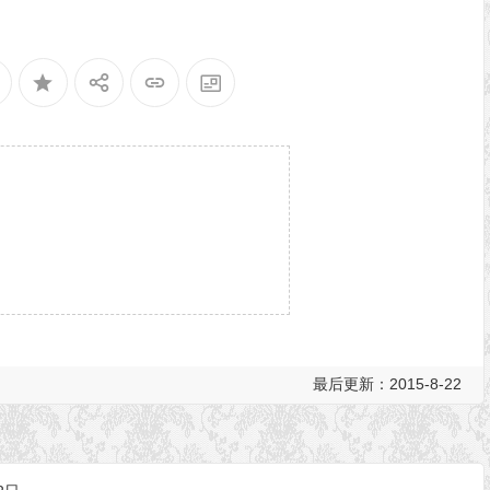
最后更新：2015-8-22