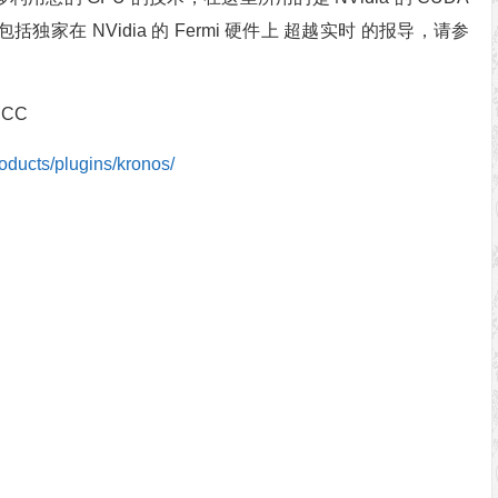
括独家在 NVidia 的 Fermi 硬件上 超越实时 的报导，请参
, CC
roducts/plugins/kronos/