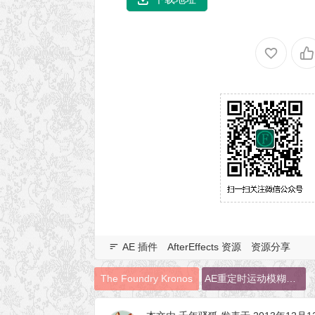
AE 插件
AfterEffects 资源
资源分享
The Foundry Kronos
AE重定时运动模糊插件