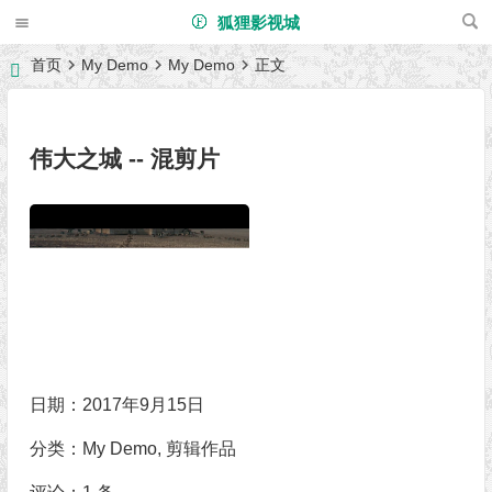
狐狸影视城
首页
My Demo
My Demo
正文
伟大之城 -- 混剪片
日期：2017年9月15日
分类：
My Demo
,
剪辑作品