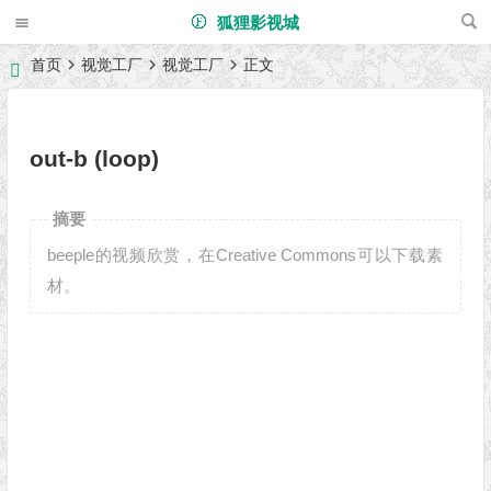
狐狸影视城
首页
视觉工厂
视觉工厂
正文
out-b (loop)
摘要
beeple的视频欣赏，在Creative Commons可以下载素
材。