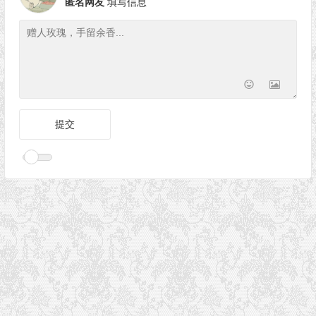
匿名网友
填写信息