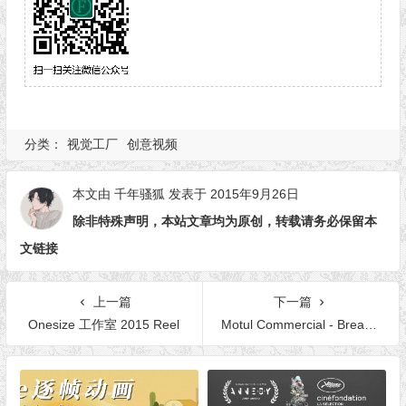
分类：
视觉工厂
创意视频
本文由
千年骚狐
发表于 2015年9月26日
除非特殊声明，本站文章均为原创，转载请务必保留本
文链接
上一篇
下一篇
Onesize 工作室 2015 Reel
Motul Commercial - Breakdown 发动机广告及幕后