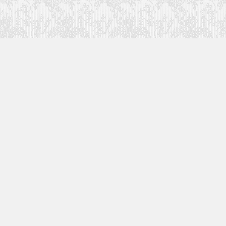
关
更多精彩内容请关注我
们
回复关键字搜索本站内
容