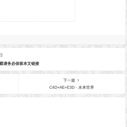
日
载请务必保留本文链接
下一篇
C4D+AE+E3D - 未来世界