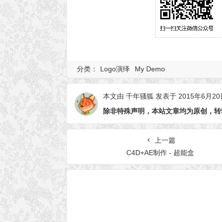
分类：
Logo演绎
My Demo
本文由
千年骚狐
发表于 2015年6月20
除非特殊声明，本站文章均为原创，转
上一篇
C4D+AE制作 - 超能盒