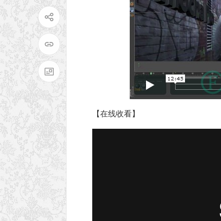
【在线收看】