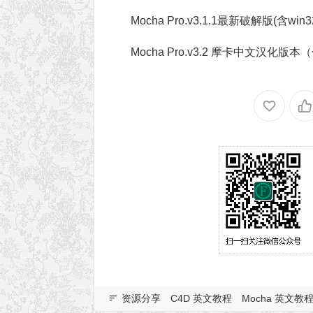
Mocha Pro.v3.1.1最新破解版(含win3
Mocha Pro.v3.2 摩卡中文汉化版
资源分享
C4D 英文教程
Mocha 英文教