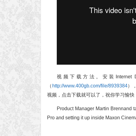
视频下载方法。安装Internet Do
（
http://www.400gb.com/file/8939384
）
视频，点击下载就可以了，祝你学习愉快
Product Manager Martin Brennand t
Pro and setting it up inside Maxon Cinem