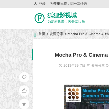
登录
为梦想执着，因分享快乐
狐狸影视城
为梦想执着，因分享快乐
首页
资源分享
Mocha Pro & Cinema
近日网站访问异常公告
Mocha Pro & Cin
2013年8月7日
资源分享
C