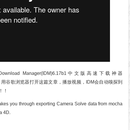
wnload Manager(IDM)6.17b1中文版高速下载神器
，用谷歌浏览器打开这篇文章，播放视频，IDM会自动嗅探到
！！
akes you through exporting Camera Solve data from mocha
a 4D.