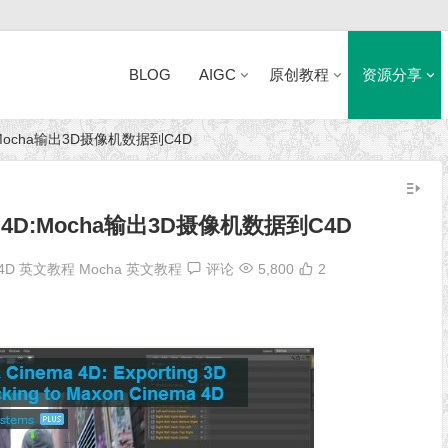
BLOG
AIGC
原创教程
资源分享
 4D:Mocha输出3D摄像机数据到C4D
近日网站访问异常公告
ema 4D:Mocha输出3D摄像机数据到C4D
4D 英文教程
Mocha 英文教程
评论
5,800
2