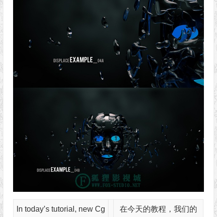
In today’s tutorial, new Cg
在今天的教程，我们的