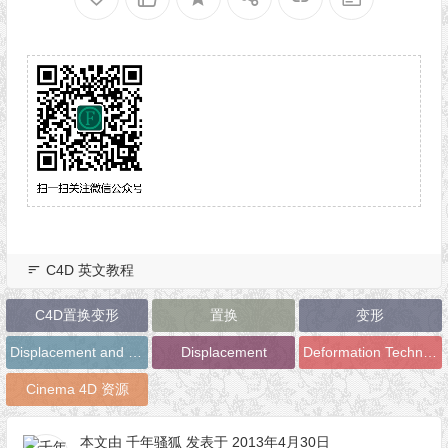
C4D 英文教程
C4D置换变形
置换
变形
Displacement and Deformation Techniques in Cinema 4D
Displacement
Deformation Techniques
Cinema 4D 资源
本文由
千年骚狐
发表于 2013年4月30日