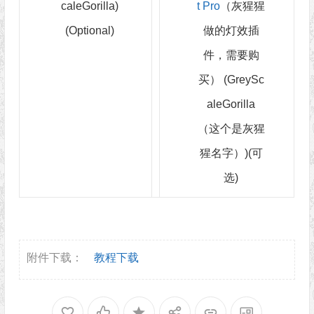
caleGorilla)
t Pro
（灰猩猩
(Optional)
做的灯效插
件，需要购
买） (GreySc
aleGorilla
（这个是灰猩
猩名字）)(可
选)
附件下载：
教程下载