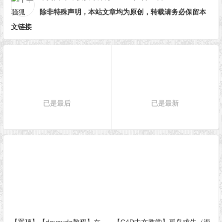
除非特殊声明，本站文章均为原创，转载请务必保留本
文链接
已是最后
已是最新