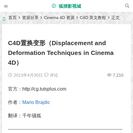
狐狸影视城
首页
资源分享
Cinema 4D 资源
C4D 英文教程
正文
C4D置换变形（Displacement and
Deformation Techniques in Cinema
4D）
2013年4月30日
评论
7,210
官方：http://cg.tutsplus.com
作者：
Mario Brajdic
翻译：千年骚狐
-----------------------------------------------------------------------------