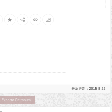
最后更新：2015-8-22
Expecto Patronum