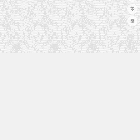
繁
于本站
致力于影视后期行业，学习并分享优秀视频，