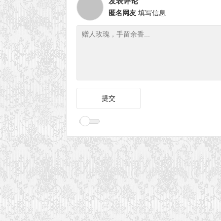
发表评论
匿名网友
填写信息