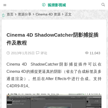
狐狸影视城
首页
资源分享
Cinema 4D 资源
正文
Cinema 4D ShadowCatcher阴影捕捉插
件及教程
2013年1月25日
评论
11,043
Cinema 4D ShadowCatcher阴影捕捉插件可以在
Cinema 4D的捕捉更逼真的阴影（省去了合成标签及多
通道渲染）。然后在After Effects中进行合成。支持
C4DR9-R14。