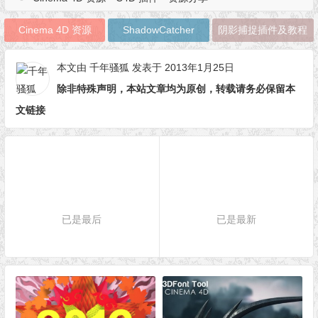
Cinema 4D 资源
ShadowCatcher
阴影捕捉插件及教程
本文由
千年骚狐
发表于 2013年1月25日
除非特殊声明，本站文章均为原创，转载请务必保留本
文链接
已是最后
已是最新