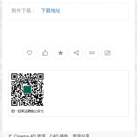
附件下载：
下载地址
Cinema 4D 资源
C4D 插件
资源分享