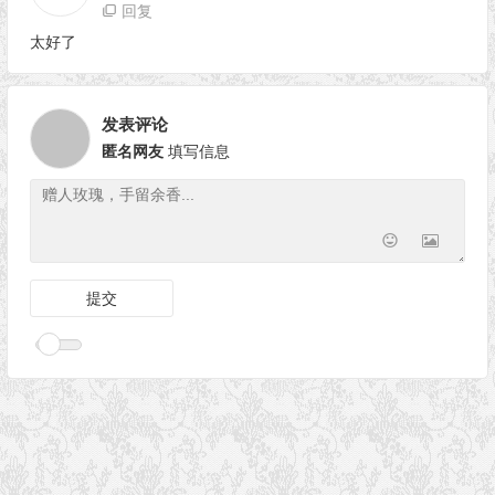
回复
太好了
发表评论
匿名网友
填写信息