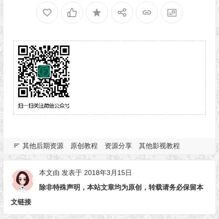
其他后期资源
原创教程
资源分享
其他影视教程
本文由 发表于 2018年3月15日
除非特殊声明，本站文章均为原创，转载请务必保留本
文链接