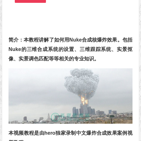
简介：本教程讲解了如何用Nuke合成核爆炸效果。包括
Nuke的三维合成系统的设置、三维跟踪系统、实景抠
像、实景调色匹配等等相关的专业知识。
本视频教程是由hero独家录制中文爆炸合成效果案例视