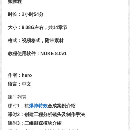
频教程
时长：2小时54分
大小：9.08G左右，共14章节
格式：视频格式，附带素材
教程使用软件：NUKE 8.0v1
作者：hero
语言：中文
课时列表
课时1：核
爆炸特效
合成案例介绍
课时2：创建工程分析镜头及制作手法
课时3：三维跟踪模块介绍