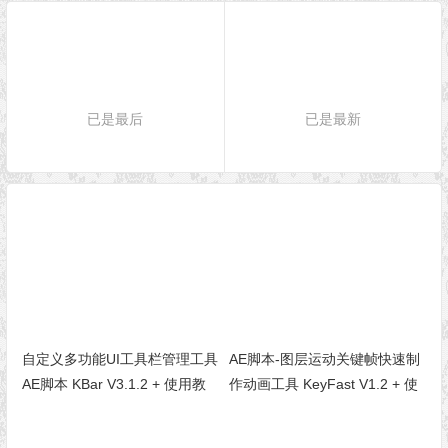
已是最后
已是最新
自定义多功能UI工具栏管理工具
AE脚本-图层运动关键帧快速制
AE脚本 KBar V3.1.2 + 使用教
作动画工具 KeyFast V1.2 + 使
程
用教程