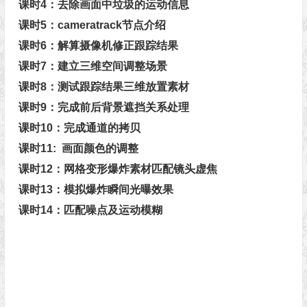
课时4：去除画面中垃圾的运动信息
课时5：cameratrack节点介绍
课时6：解算摄像机修正跟踪结果
课时7：建立三维空间调整场景
课时8：测试跟踪结果三维放置素材
课时9：完成前后背景遮挡关系处理
课时10：完成通道的拷贝
课时11: 画面颜色的调整
课时12：网格变形爆炸素材匹配镜头虚焦
课时13：模拟爆炸瞬间光曝效果
课时14：匹配噪点及运动模糊