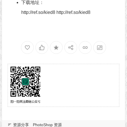
下载地址：
http://ref.so/kied8
http://ref.so/kied8
资源分享
PhotoShop 资源