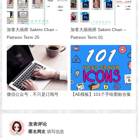
加拿大画师 Sakimi Chan –
加拿大插画师 Sakimi Chan –
Patreon Term 25
Patreon Term 01
微信公众号，不只是订阅号
【AE模板】101个手绘图标合集
发表评论
匿名网友
填写信息