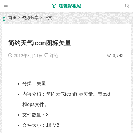
狐狸影视城
首页
资源分享
正文
简约天气icon图标矢量
2012年8月11日
评论
3,742
分类：
矢量
内容介绍：简约天气icon图标矢量。带psd
和eps文件。
文件数量：3
文件大小：16 MB