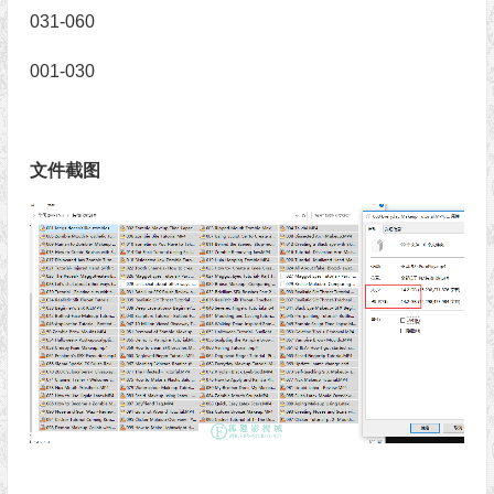
031-060
001-030
文件截图