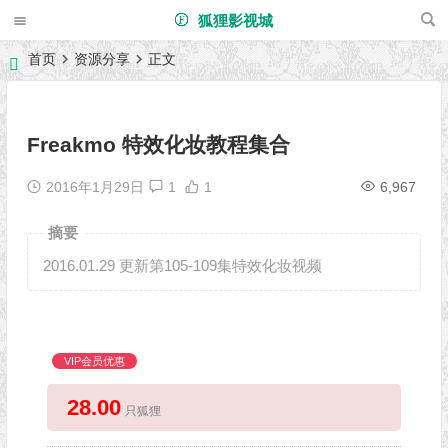
狐狸影视城
首页
资源分享
正文
Freakmo 特效化妆教程集合
2016年1月29日
1
1
6,967
摘要
2016.01.29 更新第105-109集特效化妆视频
VIP会员优惠
28.00
只狐狸