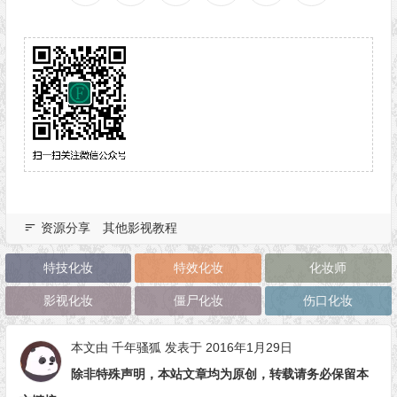
资源分享
其他影视教程
特技化妆
特效化妆
化妆师
影视化妆
僵尸化妆
伤口化妆
本文由
千年骚狐
发表于 2016年1月29日
除非特殊声明，本站文章均为原创，转载请务必保留本