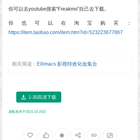
你可以去youtube搜索“Freakmo”自己去下载。
你也可以在淘宝购买：
https://item.taobao.com/item.htm?id=523223677867
相关阅读：
Ellimacs 影视特效化妆集合
1-30高清下载
原帖发布于2015.10.20日