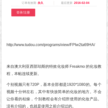
订单有效期
永久
最后更新
2016-02-04
登录/注册
http://www.tudou.com/programs/view/FPIw2ta69HA/
来自澳大利亚西部珀斯的特效化妆师 Freakmo 的化妆教
程，本帖连续更新。
个别视频只有720P，基本全部都是1920*1080的。每个
视频十分钟左右，其中有快放简单的化妆的地方。不会
让你看的枯燥，个别教程会有介绍所使用的化妆产品。
没有介绍的，也就是使用之前介绍过的。