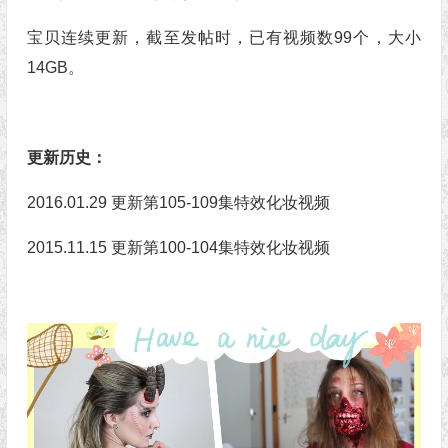
宝贝连续更新，截至发帖时，已有视频数99个，大小
14GB。
更新历史：
2016.01.29 更新第105-109集特效化妆视频
2015.11.15 更新第100-104集特效化妆视频