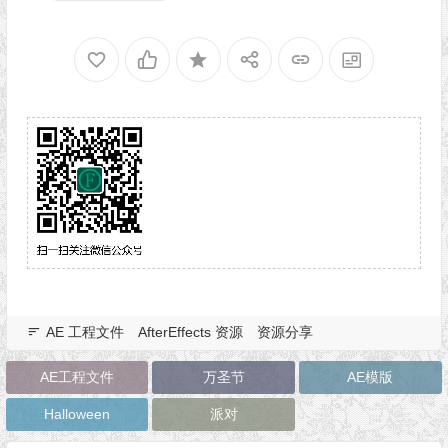
AE 工程文件
AfterEffects 资源
资源分享
AE工程文件
万圣节
AE模版
Halloween
派对