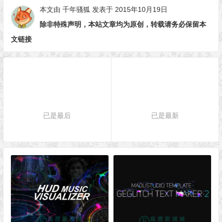
本文由
千年骚狐
发表于 2015年10月19日
除非特殊声明，本站文章均为原创，转载请务必保留本
文链接
已是最后
已是最新