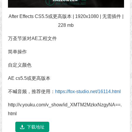
After Effects CS5.5或更高版本 | 1920x1080 | 无需插件 |
228 mb
万圣节派对AE工程文件
简单操作
自定义颜色
AE cs5.5或更高版本
不喊音频，推荐使用：
https://fox-studio.net/16114.html
http://v.youku.com/v_show/id_XMTM2MzkxNzgyNA==.
html
下载地址