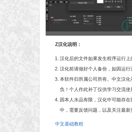
Z汉化说明：
汉化后的文件如果发生程序运行上
汉化前请做好个人备份，如因运行
本软件归所属公司所有。中文汉化
负！个人作此补丁仅供学习交流使
因本人水品有限，汉化中可能存在
中，需要反馈问题，以及关注最新更新
中文基础教程