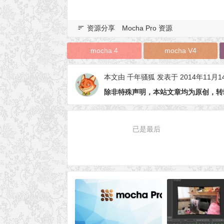
资源分享
Mocha Pro 资源
mocha 4
mocha V4
本文由
千年骚狐
发表于 2014年11月1
除非特殊声明，本站文章均为原创，转
已是最后