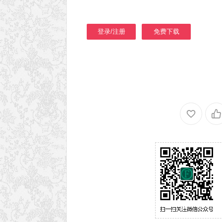
登录/注册
免费下载