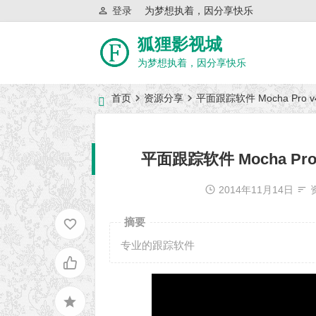
登录
为梦想执着，因分享快乐
狐狸影视城
为梦想执着，因分享快乐
首页
资源分享
平面跟踪软件 Mocha Pro v4 
近日网站访问异常公告
平面跟踪软件 Mocha Pro v
2014年11月14日
摘要
专业的跟踪软件