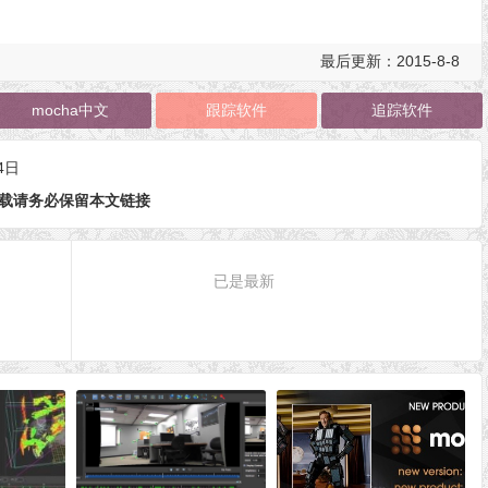
最后更新：2015-8-8
mocha中文
跟踪软件
追踪软件
4日
载请务必保留本文链接
已是最新