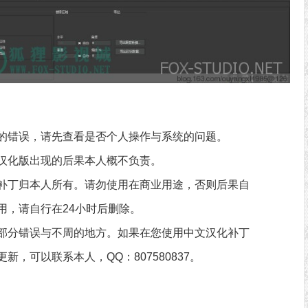
的错误，请先查看是否个人操作与系统的问题。
汉化版出现的后果本人概不负责。
补丁归本人所有。请勿使用在商业用途，否则后果自
用，请自行在24小时后删除。
部分错误与不周的地方。如果在您使用中文汉化补丁
，可以联系本人，QQ：807580837。