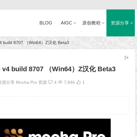
BLOG
AIGC
原创教程
资源分享
build 8707 （Win64）Z汉化 Beta3
近日网站访问异常公告
4 build 8707 （Win64）Z汉化 Beta3
资源分享
Mocha Pro 资源
4
7,846
1