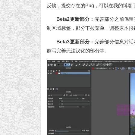
反馈，提交存在的Bug，可以在我的博
Beta2更新部分：
完善部分之前保留
制区域标签，部分下拉菜单，调整原本报
Beta3更新部分：
完善部分信息对话
超写完善无法汉化的部分等。