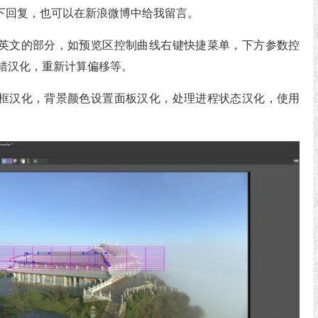
客下回复，也可以在新浪微博中给我留言。
英文的部分，如预览区控制曲线右键快捷菜单，下方参数控
错汉化，重新计算偏移等。
框汉化，背景颜色设置面板汉化，处理进程状态汉化，使用