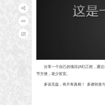
分享一个自己的项目(AE)工程，通
节方便，老少皆宜。
多说无益，有片有真相！
多谢转发