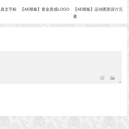
失真文字标
【AE模板】黄金质感LOGO
【AE模板】运动图形设计元
素