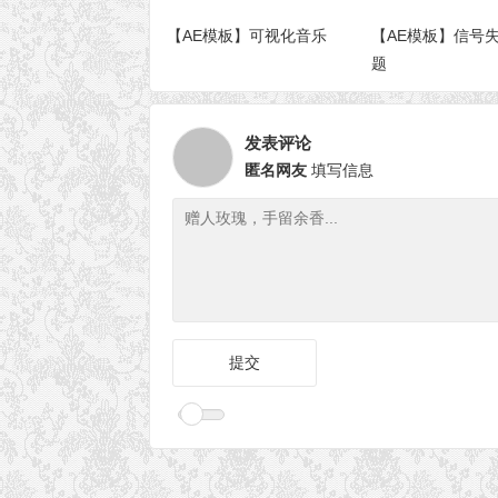
【AE模板】可视化音乐
【AE模板】信号
题
发表评论
匿名网友
填写信息