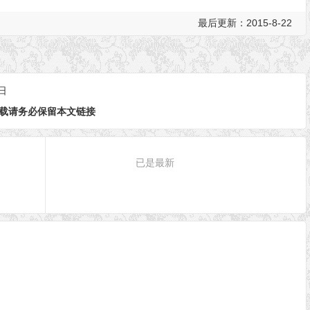
最后更新：2015-8-22
日
载请务必保留本文链接
已是最新