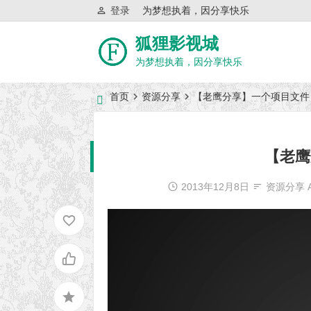
登录
为梦想执着，因分享快乐
狐狸影视城
为梦想执着，因分享快乐
首页
资源分享
【老鹰分享】一个项目文件
近日网站访问异常公告
【老鹰
2013年12月8日
资源分享