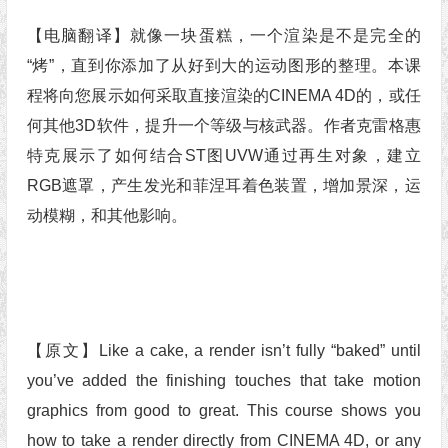
【电脑翻译】就像一块蛋糕，一个渲染是不是完全的
“烤”，直到你添加了从好到大的运动图形的整理。本课
程将向您展示如何采取直接渲染的CINEMA 4D的，或任
何其他3D软件，提升一个等级与核武器。作者克雷格惠
特克展示了如何结合ST图UVW通过再生对象，建立
RGB遮罩，产生发光和菲涅耳着色装置，增加景深，运
动模糊，和其他影响。
【原文】Like a cake, a render isn’t fully “baked” until
you’ve added the finishing touches that take motion
graphics from good to great. This course shows you
how to take a render directly from CINEMA 4D, or any