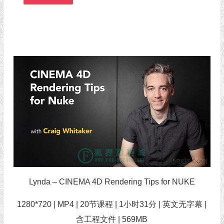
Lynda – CINEMA 4D Rendering Tips for NUKE
1280*720 | MP4 | 20节课程 | 1小时31分 | 英文无字幕 |
含工程文件 | 569MB