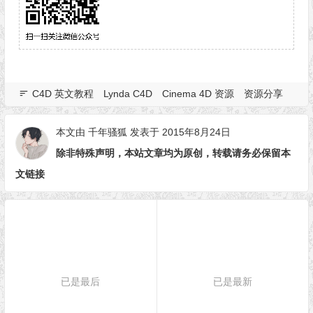
C4D 英文教程
Lynda C4D
Cinema 4D 资源
资源分享
本文由
千年骚狐
发表于 2015年8月24日
除非特殊声明，本站文章均为原创，转载请务必保留本
文链接
已是最后
已是最新