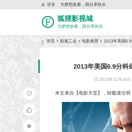
登录
为梦想执着，因分享快乐
狐狸影视城
为梦想执着，因分享快乐
首页
影视工业
电影推荐
2013年美国
近日网站访问异常公告
2013年美国6.9
2013年11月16日
本文来自【电影天堂】，转载请注明