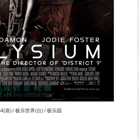
) / 极乐世界(台) / 极乐园