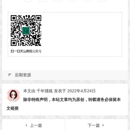
后期资源
本文由
千年骚狐
发表于 2022年4月24日
除非特殊声明，本站文章均为原创，转载请务必保留本
文链接
上一篇
下一篇