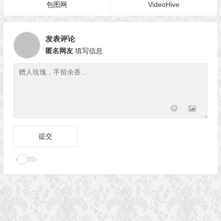
包图网
VideoHive
发表评论
匿名网友
填写信息