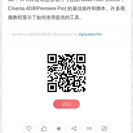
Cinema 4D和Premiere Pro) 的最佳插件和脚本。许多视
频教程显示了如何使用提供的工具。
WordPress智能双语翻译引擎 powered by
VipSystem Pro
访问