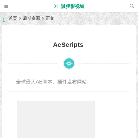
狐狸影视城
首页
后期资源
正文
AeScripts
全球最大AE脚本、插件发布网站