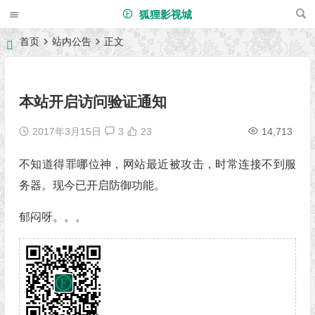
狐狸影视城
首页
站内公告
正文
本站开启访问验证通知
2017年3月15日
3
23
14,713
不知道得罪哪位神，网站最近被攻击，时常连接不到服
务器。现今已开启防御功能。
郁闷呀。。。