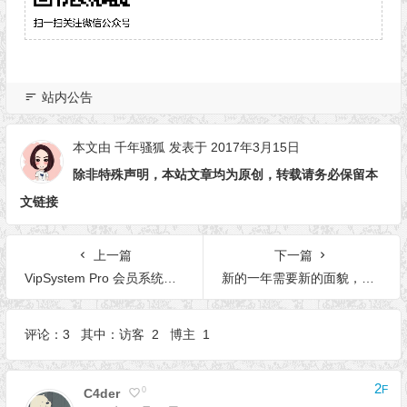
站内公告
本文由
千年骚狐
发表于 2017年3月15日
除非特殊声明，本站文章均为原创，转载请务必保留本
文链接
上一篇
下一篇
VipSystem Pro 会员系统插件支持旧版本风格样式
新的一年需要新的面貌，最近网站正在升级
评论：3 其中：访客 2 博主 1
2
F
0
C4der