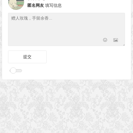
匿名网友
填写信息